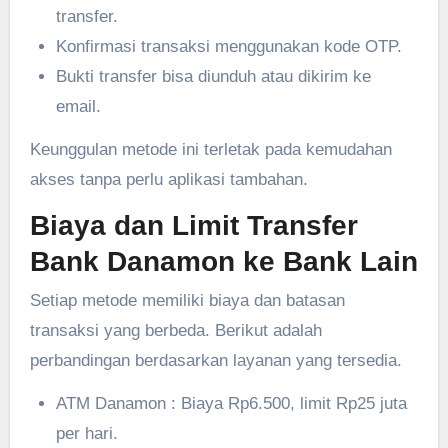
transfer.
Konfirmasi transaksi menggunakan kode OTP.
Bukti transfer bisa diunduh atau dikirim ke
email.
Keunggulan metode ini terletak pada kemudahan
akses tanpa perlu aplikasi tambahan.
Biaya dan Limit Transfer
Bank Danamon ke Bank Lain
Setiap metode memiliki biaya dan batasan
transaksi yang berbeda. Berikut adalah
perbandingan berdasarkan layanan yang tersedia.
ATM Danamon : Biaya Rp6.500, limit Rp25 juta
per hari.