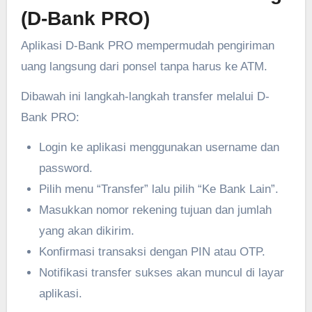
(D-Bank PRO)
Aplikasi D-Bank PRO mempermudah pengiriman
uang langsung dari ponsel tanpa harus ke ATM.
Dibawah ini langkah-langkah transfer melalui D-
Bank PRO:
Login ke aplikasi menggunakan username dan
password.
Pilih menu “Transfer” lalu pilih “Ke Bank Lain”.
Masukkan nomor rekening tujuan dan jumlah
yang akan dikirim.
Konfirmasi transaksi dengan PIN atau OTP.
Notifikasi transfer sukses akan muncul di layar
aplikasi.