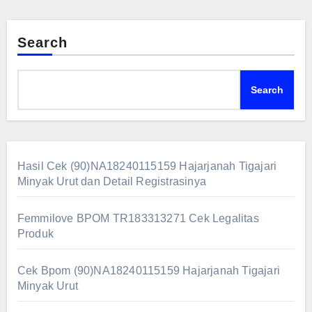
Search
Search
Hasil Cek (90)NA18240115159 Hajarjanah Tigajari
Minyak Urut dan Detail Registrasinya
Femmilove BPOM TR183313271 Cek Legalitas
Produk
Cek Bpom (90)NA18240115159 Hajarjanah Tigajari
Minyak Urut