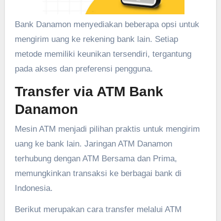
Bank Danamon menyediakan beberapa opsi untuk
mengirim uang ke rekening bank lain. Setiap
metode memiliki keunikan tersendiri, tergantung
pada akses dan preferensi pengguna.
Transfer via ATM Bank
Danamon
Mesin ATM menjadi pilihan praktis untuk mengirim
uang ke bank lain. Jaringan ATM Danamon
terhubung dengan ATM Bersama dan Prima,
memungkinkan transaksi ke berbagai bank di
Indonesia.
Berikut merupakan cara transfer melalui ATM