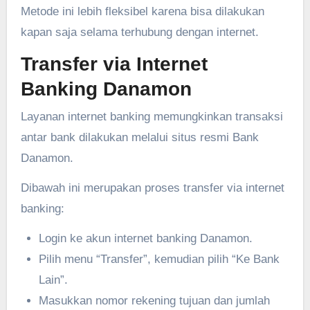
Metode ini lebih fleksibel karena bisa dilakukan
kapan saja selama terhubung dengan internet.
Transfer via Internet
Banking Danamon
Layanan internet banking memungkinkan transaksi
antar bank dilakukan melalui situs resmi Bank
Danamon.
Dibawah ini merupakan proses transfer via internet
banking:
Login ke akun internet banking Danamon.
Pilih menu “Transfer”, kemudian pilih “Ke Bank
Lain”.
Masukkan nomor rekening tujuan dan jumlah