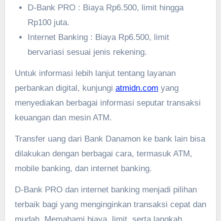
D-Bank PRO : Biaya Rp6.500, limit hingga
Rp100 juta.
Internet Banking : Biaya Rp6.500, limit
bervariasi sesuai jenis rekening.
Untuk informasi lebih lanjut tentang layanan
perbankan digital, kunjungi
atmidn.com
yang
menyediakan berbagai informasi seputar transaksi
keuangan dan mesin ATM.
Transfer uang dari Bank Danamon ke bank lain bisa
dilakukan dengan berbagai cara, termasuk ATM,
mobile banking, dan internet banking.
D-Bank PRO dan internet banking menjadi pilihan
terbaik bagi yang menginginkan transaksi cepat dan
mudah. Memahami biaya, limit, serta langkah