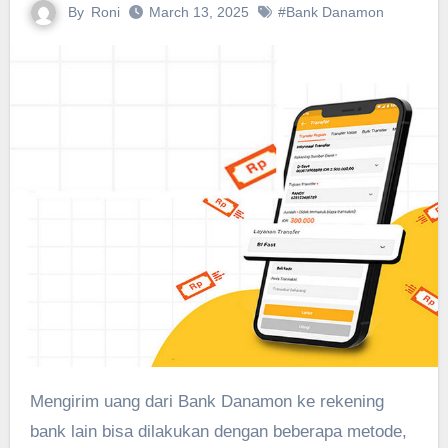
By
Roni
March 13, 2025
#Bank Danamon
Mengirim uang dari Bank Danamon ke rekening
bank lain bisa dilakukan dengan beberapa metode,