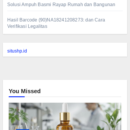
Solusi Ampuh Basmi Rayap Rumah dan Bangunan
Hasil Barcode (90)NA18241208273: dan Cara
Verifikasi Legalitas
situshp.id
You Missed