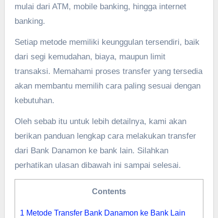
mulai dari ATM, mobile banking, hingga internet
banking.
Setiap metode memiliki keunggulan tersendiri, baik
dari segi kemudahan, biaya, maupun limit
transaksi. Memahami proses transfer yang tersedia
akan membantu memilih cara paling sesuai dengan
kebutuhan.
Oleh sebab itu untuk lebih detailnya, kami akan
berikan panduan lengkap cara melakukan transfer
dari Bank Danamon ke bank lain. Silahkan
perhatikan ulasan dibawah ini sampai selesai.
Contents
1
Metode Transfer Bank Danamon ke Bank Lain