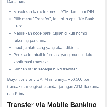
Danamon:
Masukkan kartu ke mesin ATM dan input PIN.
Pilih menu “Transfer”, lalu pilih opsi “Ke Bank
Lain”.
Masukkan kode bank tujuan diikuti nomor
rekening penerima.
Input jumlah uang yang akan dikirim.
Periksa kembali informasi yang muncul, lalu
konfirmasi transaksi.
Simpan struk sebagai bukti transfer.
Biaya transfer via ATM umumnya Rp6.500 per
transaksi, mengikuti standar jaringan ATM Bersama
dan Prima.
Transfer via Mobile Banking