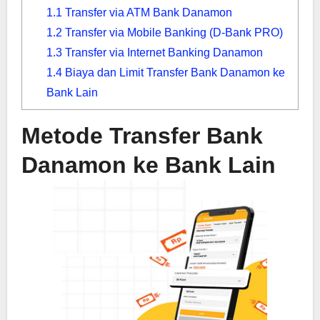
1.1
Transfer via ATM Bank Danamon
1.2
Transfer via Mobile Banking (D-Bank PRO)
1.3
Transfer via Internet Banking Danamon
1.4
Biaya dan Limit Transfer Bank Danamon ke
Bank Lain
Metode Transfer Bank
Danamon ke Bank Lain