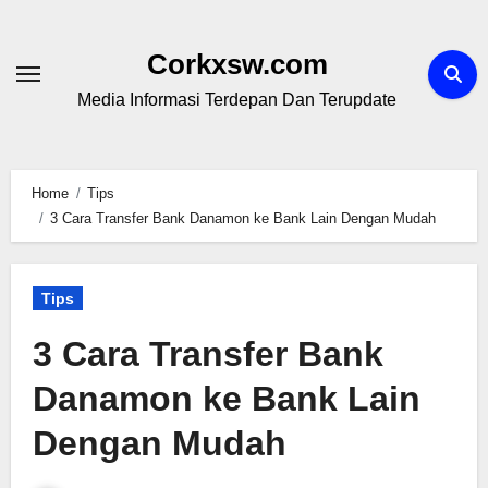
Skip
to
Corkxsw.com
content
Media Informasi Terdepan Dan Terupdate
Home
Tips
3 Cara Transfer Bank Danamon ke Bank Lain Dengan Mudah
Tips
3 Cara Transfer Bank
Danamon ke Bank Lain
Dengan Mudah