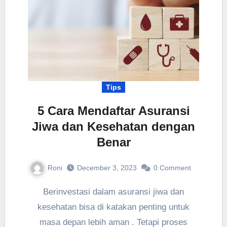
Tips
5 Cara Mendaftar Asuransi
Jiwa dan Kesehatan dengan
Benar
Roni
December 3, 2023
0
Comment
Berinvestasi dalam asuransi jiwa dan
kesehatan bisa di katakan penting untuk
masa depan lebih aman . Tetapi proses