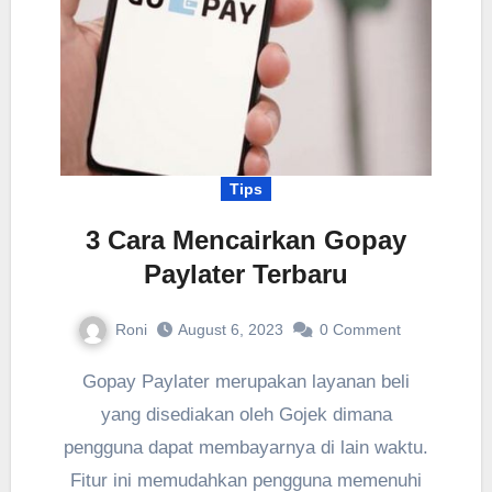
Tips
3 Cara Mencairkan Gopay
Paylater Terbaru
Roni
August 6, 2023
0
Comment
Gopay Paylater merupakan layanan beli
yang disediakan oleh Gojek dimana
pengguna dapat membayarnya di lain waktu.
Fitur ini memudahkan pengguna memenuhi